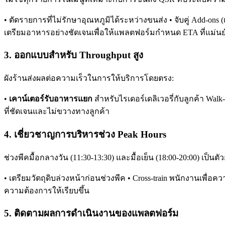
• ตัดรายการที่ไม่รักษาอุณหภูมิได้ระหว่างขนส่ง • จับคู่ Add-ons (
เตรียมอาหารอย่างชัดเจนเพื่อให้แพลตฟอร์มกำหนด ETA ที่แม่น
3. ออกแบบสำหรับ Throughput สูง
ผังร้านส่งผลต่อความเร็วในการให้บริการโดยตรง:
•
เคาน์เตอร์รับอาหารแยก
สำหรับไรเดอร์เดลิเวอรี่กับลูกค้า Walk-
ที่ชัดเจนและไม่ขวางทางลูกค้า
4. เชี่ยวชาญการบริหารช่วง Peak Hours
ช่วงพีคมื้อกลางวัน (11:30-13:30) และมื้อเย็น (18:00-20:00)
• เตรียมวัตถุดิบล่วงหน้าก่อนช่วงพีค • Cross-train พนักงานเพื่
ความต้องการให้เรียบขึ้น
5. ติดตามผลการดำเนินงานของแพลตฟอร์ม