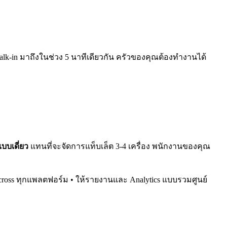
alk-in มาถึงในช่วง 5 นาทีเดียวกัน ครัวของคุณต้องทำงานได้
บบเดี่ยว
แทนที่จะจัดการแท็บเล็ต 3-4 เครื่อง พนักงานของคุณ
ย across ทุกแพลตฟอร์ม • ให้รายงานและ Analytics แบบรวมศูนย์