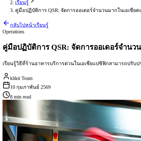
เรียนรู้
คู่มือปฏิบัติการ QSR: จัดการออเดอร์จำนวนมากในเอเชียตะ
กลับไปหน้าเรียนรู้
Operations
คู่มือปฏิบัติการ QSR: จัดการออเดอร์จำนว
เรียนรู้วิธีที่ร้านอาหารบริการด่วนในเอเชียแปซิฟิกสามารถปรับ
klikit Team
10 กุมภาพันธ์ 2569
8 min
read