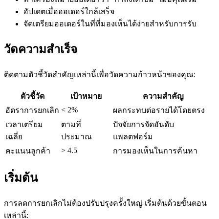
อัปเดตเมื่อออเดอร์ใกล้เสร็จ
จัดเตรียมออเดอร์ในที่ที่มองเห็นได้ง่ายสำหรับการรับ
วัดความสำเร็จ
ติดตามตัวชี้วัดสำคัญเหล่านี้เพื่อวัดความก้าวหน้าของคุณ:
ตัวชี้วัด
เป้าหมาย
ความสำคัญ
< 2%
อัตราการยกเลิก
ผลกระทบต่อรายได้โดยตรง
เวลาเตรียม
ตามที่
ปัจจัยการจัดอันดับ
เฉลี่ย
ประมาณ
แพลตฟอร์ม
> 4.5
คะแนนลูกค้า
การมองเห็นในการค้นหา
เริ่มต้น
การลดการยกเลิกไม่ต้องปรับปรุงครั้งใหญ่ เริ่มต้นด้วยขั้นตอน
เหล่านี้: