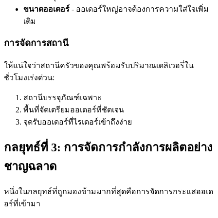
ขนาดออเดอร์
- ออเดอร์ใหญ่อาจต้องการความใส่ใจเพิ่ม
เติม
การจัดการสถานี
ให้แน่ใจว่าสถานีครัวของคุณพร้อมรับปริมาณเดลิเวอรี่ใน
ชั่วโมงเร่งด่วน:
สถานีบรรจุภัณฑ์เฉพาะ
พื้นที่จัดเตรียมออเดอร์ที่ชัดเจน
จุดรับออเดอร์ที่ไรเดอร์เข้าถึงง่าย
กลยุทธ์ที่ 3: การจัดการกำลังการผลิตอย่าง
ชาญฉลาด
หนึ่งในกลยุทธ์ที่ถูกมองข้ามมากที่สุดคือการจัดการกระแสออเด
อร์ที่เข้ามา