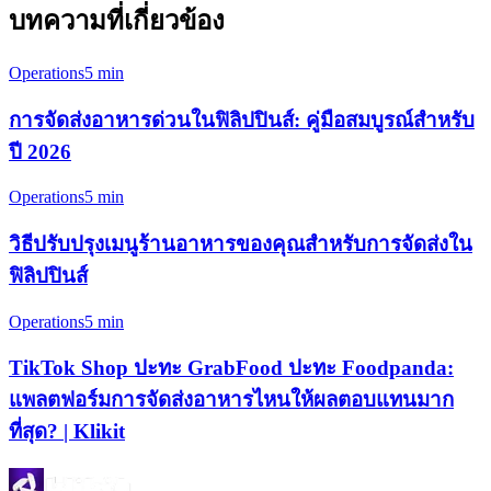
บทความที่เกี่ยวข้อง
Operations
5 min
การจัดส่งอาหารด่วนในฟิลิปปินส์: คู่มือสมบูรณ์สำหรับ
ปี 2026
Operations
5 min
วิธีปรับปรุงเมนูร้านอาหารของคุณสำหรับการจัดส่งใน
ฟิลิปปินส์
Operations
5 min
TikTok Shop ปะทะ GrabFood ปะทะ Foodpanda:
แพลตฟอร์มการจัดส่งอาหารไหนให้ผลตอบแทนมาก
ที่สุด? | Klikit