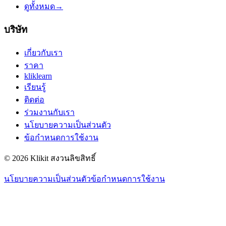
ดูทั้งหมด
→
บริษัท
เกี่ยวกับเรา
ราคา
kliklearn
เรียนรู้
ติดต่อ
ร่วมงานกับเรา
นโยบายความเป็นส่วนตัว
ข้อกำหนดการใช้งาน
© 2026 Klikit สงวนลิขสิทธิ์
นโยบายความเป็นส่วนตัว
ข้อกำหนดการใช้งาน