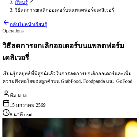
เรียนรู้
วิธีลดการยกเลิกออเดอร์บนแพลตฟอร์มเดลิเวอรี่
กลับไปหน้าเรียนรู้
Operations
วิธีลดการยกเลิกออเดอร์บนแพลตฟอร์ม
เดลิเวอรี่
เรียนรู้กลยุทธ์ที่พิสูจน์แล้วในการลดการยกเลิกออเดอร์และเพิ่ม
ความพึงพอใจของลูกค้าบน GrabFood, Foodpanda และ GoFood
ทีม klikit
15 มกราคม 2569
8 นาที
read