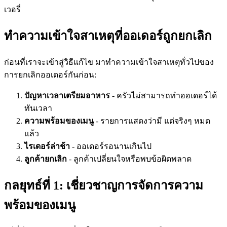
เวอรี่
ทำความเข้าใจสาเหตุที่ออเดอร์ถูกยกเลิก
ก่อนที่เราจะเข้าสู่วิธีแก้ไข มาทำความเข้าใจสาเหตุทั่วไปของ
การยกเลิกออเดอร์กันก่อน:
ปัญหาเวลาเตรียมอาหาร
- ครัวไม่สามารถทำออเดอร์ได้
ทันเวลา
ความพร้อมของเมนู
- รายการแสดงว่ามี แต่จริงๆ หมด
แล้ว
ไรเดอร์ล่าช้า
- ออเดอร์รอนานเกินไป
ลูกค้ายกเลิก
- ลูกค้าเปลี่ยนใจหรือพบข้อผิดพลาด
กลยุทธ์ที่ 1: เชี่ยวชาญการจัดการความ
พร้อมของเมนู