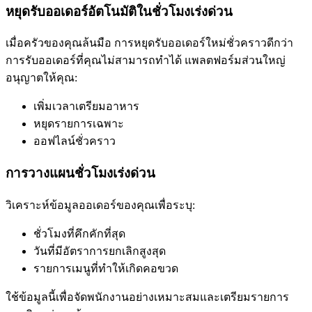
หยุดรับออเดอร์อัตโนมัติในชั่วโมงเร่งด่วน
เมื่อครัวของคุณล้นมือ การหยุดรับออเดอร์ใหม่ชั่วคราวดีกว่า
การรับออเดอร์ที่คุณไม่สามารถทำได้ แพลตฟอร์มส่วนใหญ่
อนุญาตให้คุณ:
เพิ่มเวลาเตรียมอาหาร
หยุดรายการเฉพาะ
ออฟไลน์ชั่วคราว
การวางแผนชั่วโมงเร่งด่วน
วิเคราะห์ข้อมูลออเดอร์ของคุณเพื่อระบุ:
ชั่วโมงที่คึกคักที่สุด
วันที่มีอัตราการยกเลิกสูงสุด
รายการเมนูที่ทำให้เกิดคอขวด
ใช้ข้อมูลนี้เพื่อจัดพนักงานอย่างเหมาะสมและเตรียมรายการ