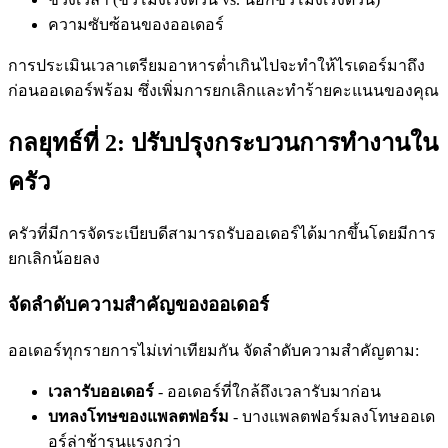
ความซับซ้อนของออเดอร์
การประเมินเวลาเตรียมอาหารต่ำเกินไปจะทำให้ไรเดอร์มาถึง
ก่อนออเดอร์พร้อม ซึ่งเพิ่มการยกเลิกและทำร้ายคะแนนของคุณ
กลยุทธ์ที่ 2: ปรับปรุงกระบวนการทำงานใน
ครัว
ครัวที่มีการจัดระเบียบดีสามารถรับออเดอร์ได้มากขึ้นโดยมีการ
ยกเลิกน้อยลง
จัดลำดับความสำคัญของออเดอร์
ออเดอร์ทุกรายการไม่เท่าเทียมกัน จัดลำดับความสำคัญตาม:
เวลารับออเดอร์
- ออเดอร์ที่ใกล้ถึงเวลารับมาก่อน
บทลงโทษของแพลตฟอร์ม
- บางแพลตฟอร์มลงโทษออเด
อร์ล่าช้ารุนแรงกว่า