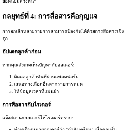
ยอดนิยมล่วงหน้า
กลยุทธ์ที่ 4: การสื่อสารคือกุญแจ
การยกเลิกหลายรายการสามารถป้องกันได้ด้วยการสื่อสารเชิง
รุก
อัปเดตลูกค้าก่อน
หากคุณสังเกตเห็นปัญหากับออเดอร์:
ติดต่อลูกค้าทันทีผ่านแพลตฟอร์ม
เสนอทางเลือกอื่นหากรายการหมด
ให้ข้อมูลเวลาที่แม่นยำ
การสื่อสารกับไรเดอร์
แจ้งสถานะออเดอร์ให้ไรเดอร์ทราบ:
ทำเครื่องหมายออเดอร์ว่า "กำลังเตรียม" เมื่อคุณเริ่ม